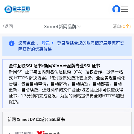
Xinnet新网品牌
返回
清单
(0个)
您可点此 ，
登录
登录后结合您的账号情况展示您可实
际获得的优惠价格
金牛互联SSL证书+新网Xinnet品牌专业SSL证书
新网SSL证书与国内知名认证机构（CA）授权合作，提供一站
式 HTTPS 解决方案，特别提供免费托管服务，全面实现自动化
管理，包含自动申请，自动解析，自动续签，自动部署，自动
更新，自动续费，通过简单的文件验证/域名验证即可快速获得
证书，1-3分钟内完成签发，为您的网站提供安全的HTTPS加密
保护。
新网 Xinnet DV 单域名 SSL证书
证书品牌：