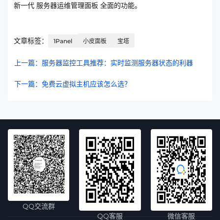
新一代 服务器运维管理面板 全面的功能。
文章标签：
1Panel
小皮面板
宝塔
上一篇：服务器监控工具推荐：实时监测服务器状态的利器
下一篇：免费云虚拟主机应该怎么选？
QQ交流群
QQ客服
微信客服