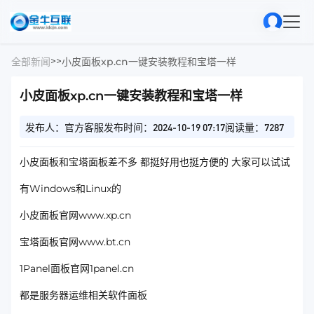
>
>
全部新闻
小皮面板xp.cn一键安装教程和宝塔一样
小皮面板xp.cn一键安装教程和宝塔一样
发布人：官方客服
发布时间：2024-10-19 07:17
阅读量：7287
小皮面板和宝塔面板差不多 都挺好用也挺方便的 大家可以试试
有Windows和Linux的
小皮面板官网www.xp.cn
宝塔面板官网www.bt.cn
1Panel面板官网1panel.cn
都是服务器运维相关软件面板