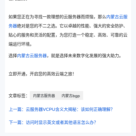
如果您正在为寻找一款理想的云服务器而烦恼，那么
内蒙古云服
务器
绝对是您的不二之选。它以卓越的性能、强大的安全防护、
贴心的服务和灵活的配置，为您打造一个稳定、高效、可靠的云
端运行环境。
选择
内蒙古云服务器
，就是选择未来数字化发展的强大助力。
立即开通，开启您的高效云端之旅！
文章标签：
内蒙古服务器
内蒙古bgp
上一篇：云服务器VCPU含义大揭秘：该如何正确理解？
下一篇：访问时显示英文或者其他语言怎么办？