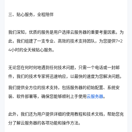
三、贴心服务，全程陪伴
我们深知，优质的服务是用户选择云服务器的重要考量因素。为
此，我们组建了一支专业、高效的技术支持团队，为您提供7×2
4小时的全天候贴心服务。
无论您在何时何地遇到任何技术问题，只需一个电话或一封邮
件，我们的技术专家将迅速响应，以最快的速度为您解决问题。
我们提供全方位的技术支持，包括服务器的初始配置、系统安
装、软件部署等，确保您能够顺利上手使用
云服务器
。
此外，我们还为用户提供详细的使用教程和技术文档，帮助您充
分了解云服务器的各项功能和操作方法。