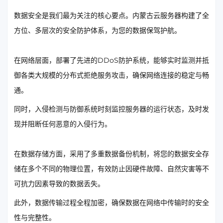
数据安全是我们最为关注的核心要点。内蒙古云服务器构建了全
方位、多层次的安全防护体系，为您的数据保驾护航。
在网络层面，部署了先进的DDoS防护系统，能够实时监测并抵
御各类大规模的分布式拒绝服务攻击，确保网络连接的稳定与畅
通。
同时，入侵检测与防御系统时刻监控服务器的运行状态，及时发
现并阻断任何恶意的入侵行为。
在数据存储方面，采用了多重数据备份机制，将您的数据安全存
储在多个不同的物理位置，有效防止因硬件故障、自然灾害等不
可抗力因素导致的数据丢失。
此外，数据传输过程全程加密，确保数据在网络中传输时的安全
性与完整性。