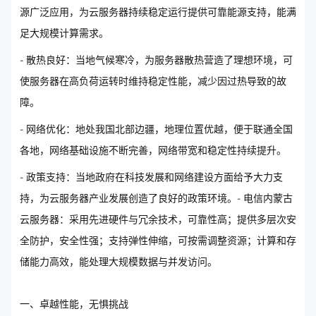
源广泛应用，为云服务器持续稳定运行提供可靠能源支持，能满
足大规模计算需求。
- 散热良好：当地气候寒冷，为服务器散热营造了理想环境，可
使服务器在高负荷运转时维持稳定性能，减少因过热导致的故
障。
- 网络优化：地处我国北部边疆，地理位置优越，便于联通全国
各地，网络基础设施不断完善，网络带宽和稳定性持续提升。
- 政策支持：当地政府在科技发展和网络建设方面给予大力支
持，为云服务器产业发展创造了良好的政策环境。- 电信内蒙古
云服务器：采用先进硬件与冗余技术，可靠性高；提供多层次安
全防护，安全性强；支持弹性伸缩，可按需调整资源；计算和存
储能力高效，能处理大规模数据与并发访问。
一、卓越性能，无惧挑战