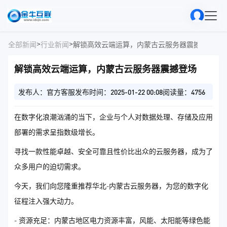
>
>
全部新闻
行业新闻
解锁高效云端运算，内蒙古云服务器震撼登场
解锁高效云端运算，内蒙古云服务器震撼登场
发布人：官方客服
发布时间：2025-01-22 00:08
阅读量：4756
在数字化浪潮汹涌的当下，企业与个人对数据处理、存储及应用
部署的需求呈指数级增长。
寻找一款性能卓越、安全可靠且性价比出众的云服务器，成为了
众多用户的迫切需求。
今天，我们向您隆重推荐华北-内蒙古云服务器，为您的数字化
征程注入强大动力。
- 资源充足：内蒙古地区电力资源丰富，风能、太阳能等绿色能