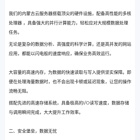
我们的内蒙古云服务器搭载顶尖的硬件设施，配备高性能的多核
处理器 ，具备强大的并行计算能力，轻松应对大规模数据处理
任务。
无论是复杂的数据分析、高强度的科学计算，还是高并发的网站
应用，都能以闪电般的速度响应，确保业务高效运行。
大容量的高速内存，为数据的快速读取与写入提供坚实保障。即
便在处理海量数据时，也不会出现卡顿或延迟现象，让您的操作
流畅无阻。
搭配先进的高速存储系统，具备极高的I/O读写速度，数据存储
与调用瞬间完成，大大提升工作效率。
二、安全堡垒，数据无忧