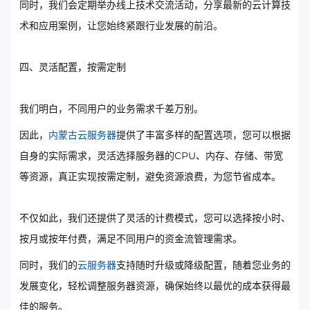
同时，我们会定期举办线上技术交流活动，分享最新的云计算技
术和应用案例，让您始终紧跟行业发展的前沿。
四、灵活配置，按需定制
我们明白，不同用户的业务需求千差万别。
因此，
内蒙古云服务器
提供了丰富多样的配置选项，您可以根据
自身的实际需求，灵活选择服务器的CPU、内存、存储、带宽
等资源，真正实现按需定制，避免资源浪费，为您节省成本。
不仅如此，我们还提供了灵活的计费模式，您可以选择按小时、
按月或按年付费，满足不同用户的资金流管理需求。
同时，我们的
云服务器
支持随时升级或降级配置，随着您业务的
发展变化，轻松调整服务器资源，确保始终以最优的成本获得最
佳的服务。