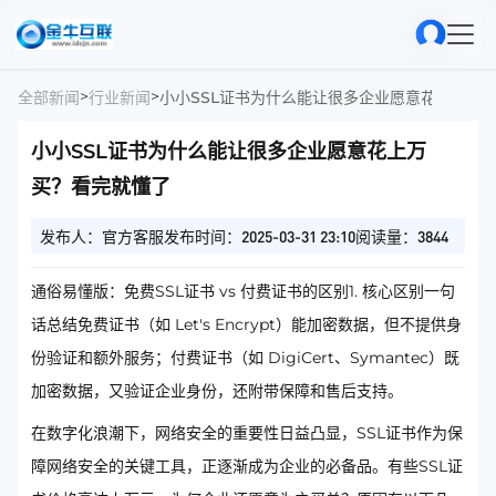
>
>
全部新闻
行业新闻
小小SSL证书为什么能让很多企业愿意花上万买
小小SSL证书为什么能让很多企业愿意花上万
买？看完就懂了
发布人：官方客服
发布时间：2025-03-31 23:10
阅读量：3844
通俗易懂版：免费SSL证书 vs 付费证书的区别1. 核心区别一句
话总结免费证书（如 Let's Encrypt）能加密数据，但不提供身
份验证和额外服务；付费证书（如 DigiCert、Symantec）既
加密数据，又验证企业身份，还附带保障和售后支持。
在数字化浪潮下，网络安全的重要性日益凸显，SSL证书作为保
障网络安全的关键工具，正逐渐成为企业的必备品。有些SSL证