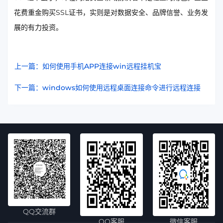
花费重金购买SSL证书，实则是对数据安全、品牌信誉、业务发
展的有力投资。
上一篇：如何使用手机APP连接win远程挂机宝
下一篇：windows如何使用远程桌面连接命令进行远程连接
QQ交流群
QQ客服
微信客服