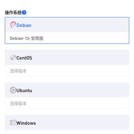
操作系统
Debian
Debian-12-宝塔版
CentOS
选择版本
Ubuntu
选择版本
Windows